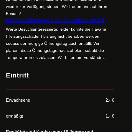
wieder zur Verfügung stehen. Wir freuen uns auf Ihren
Besuch!
Havarie: Öffnungstag am 14. Februar entfällt.
Werte Besuchsinteressierte, leider konnte die Havarie
(Heizungsschaden) bislang nicht behoben werden,
sodass der morgige Öffnungstag auch entfällt. Wir
planen, diese Öffnungstage nachzuholen, sobald die
Temperaturen es zulassen. Wir bitten um Verständnis.
Eintritt
Erwachsene
2,- €
ermäßigt
1,- €