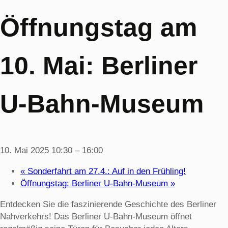
Öffnungstag am
10. Mai: Berliner
U-Bahn-Museum
10. Mai 2025 10:30
–
16:00
«
Sonderfahrt am 27.4.: Auf in den Frühling!
Öffnungstag: Berliner U-Bahn-Museum
»
Entdecken Sie die faszinierende Geschichte des Berliner
Nahverkehrs! Das Berliner U-Bahn-Museum öffnet