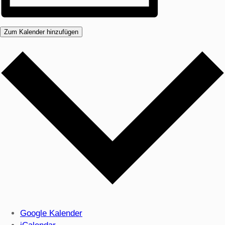
Zum Kalender hinzufügen
Google Kalender