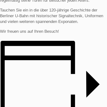
regelmäßig seine Türen für Besucher jeden Alters.
Tauchen Sie ein in die über 120-jährige Geschichte der
Berliner U-Bahn mit historischer Signaltechnik, Uniformen
und vielen weiteren spannenden Exponaten.
Wir freuen uns auf Ihren Besuch!