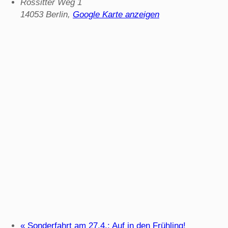
Rossitter Weg 1
14053 Berlin
,
Google Karte anzeigen
«
Sonderfahrt am 27.4.: Auf in den Frühling!