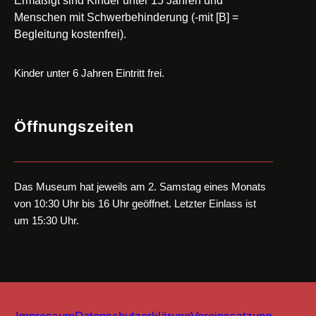
Ermäßigt sind Kinder unter 15 Jahren und
Menschen mit Schwerbehinderung (-mit [B] =
Begleitung kostenfrei).
Kinder unter 6 Jahren Eintritt frei.
Öffnungszeiten
Das Museum hat jeweils am 2. Samstag eines Monats
von 10:30 Uhr bis 16 Uhr geöffnet. Letzter Einlass ist
um 15:30 Uhr.