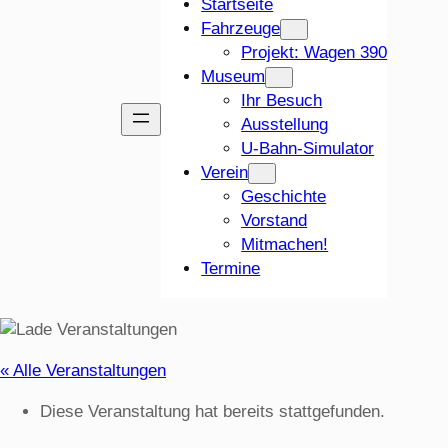
Startseite
Fahrzeuge
Projekt: Wagen 390
Museum
Ihr Besuch
Ausstellung
U-Bahn-Simulator
Verein
Geschichte
Vorstand
Mitmachen!
Termine
« Alle Veranstaltungen
Diese Veranstaltung hat bereits stattgefunden.