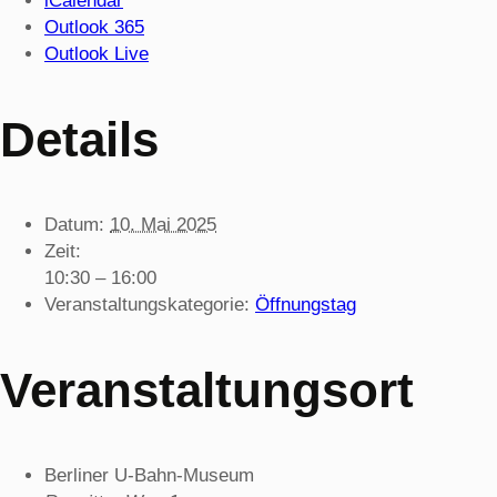
iCalendar
Outlook 365
Outlook Live
Details
Datum:
10. Mai 2025
Zeit:
10:30 – 16:00
Veranstaltungskategorie:
Öffnungstag
Veranstaltungsort
Berliner U-Bahn-Museum