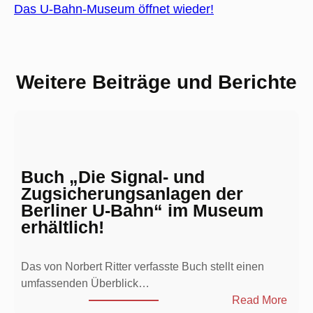
Das U-Bahn-Museum öffnet wieder!
Weitere Beiträge und Berichte
Buch „Die Signal- und
Zugsicherungsanlagen der
Berliner U-Bahn“ im Museum
erhältlich!
Das von Norbert Ritter verfasste Buch stellt einen
umfassenden Überblick…
:
Read More