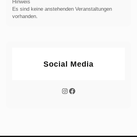
Hinweis
Es sind keine anstehenden Veranstaltungen
vorhanden.
Social Media
Instagram
Facebook