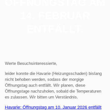
ÖFFNUNGSTAG AM
14. FEBRUAR
ENTFÄLLT.
Werte Besuchsinteressierte,
leider konnte die Havarie (Heizungsschaden) bislang
nicht behoben werden, sodass der morgige
Öffnungstag auch entfällt. Wir planen, diese
Öffnungstage nachzuholen, sobald die Temperaturen
es zulassen. Wir bitten um Verständnis.
Havarie: Öffnungstag am 10. Januar 2026 entfällt