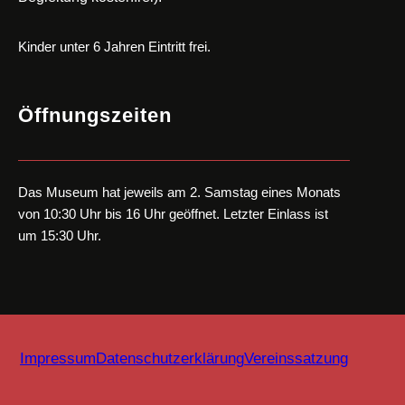
Kinder unter 6 Jahren Eintritt frei.
Öffnungszeiten
Das Museum hat jeweils am 2. Samstag eines Monats
von 10:30 Uhr bis 16 Uhr geöffnet. Letzter Einlass ist
um 15:30 Uhr.
Impressum
Datenschutzerklärung
Vereinssatzung