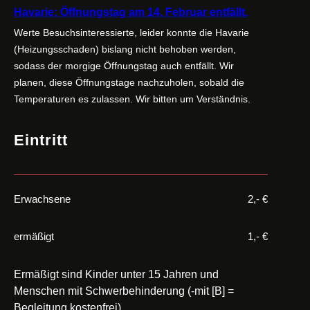
Havarie: Öffnungstag am 14. Februar entfällt.
Werte Besuchsinteressierte, leider konnte die Havarie
(Heizungsschaden) bislang nicht behoben werden,
sodass der morgige Öffnungstag auch entfällt. Wir
planen, diese Öffnungstage nachzuholen, sobald die
Temperaturen es zulassen. Wir bitten um Verständnis.
Eintritt
Erwachsene
2,- €
ermäßigt
1,- €
Ermäßigt sind Kinder unter 15 Jahren und
Menschen mit Schwerbehinderung (-mit [B] =
Begleitung kostenfrei).