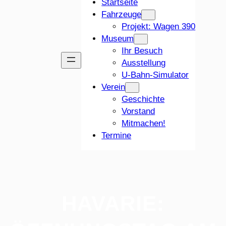
Startseite
Fahrzeuge
Projekt: Wagen 390
Museum
Ihr Besuch
Ausstellung
U-Bahn-Simulator
Verein
Geschichte
Vorstand
Mitmachen!
Termine
HAVARIE: