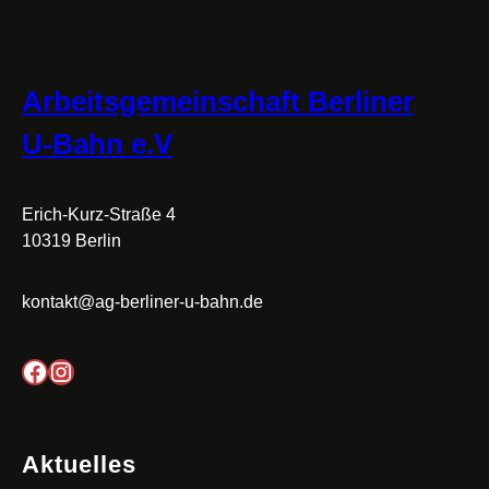
Arbeitsgemeinschaft Berliner
U-Bahn e.V
Erich-Kurz-Straße 4
10319 Berlin
kontakt@ag-berliner-u-bahn.de
Facebook
Instagram
Aktuelles